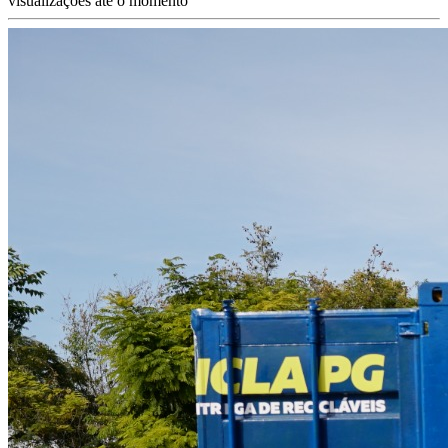
visualizações até o momento