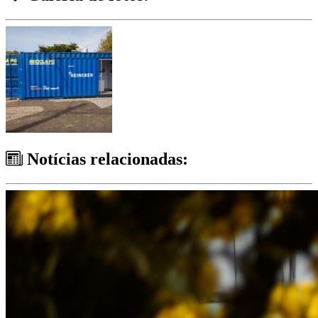
Notícias relacionadas: