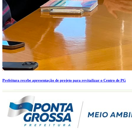
Prefeitura recebe apresentação de projeto para revitalizar o Centro de PG