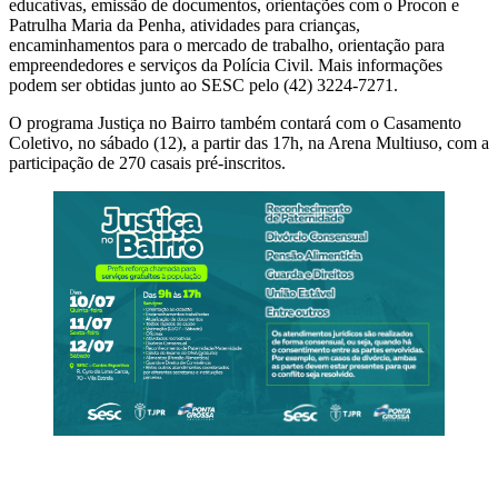
educativas, emissão de documentos, orientações com o Procon e
Patrulha Maria da Penha, atividades para crianças,
encaminhamentos para o mercado de trabalho, orientação para
empreendedores e serviços da Polícia Civil. Mais informações
podem ser obtidas junto ao SESC pelo (42) 3224-7271.
O programa Justiça no Bairro também contará com o Casamento
Coletivo, no sábado (12), a partir das 17h, na Arena Multiuso, com a
participação de 270 casais pré-inscritos.