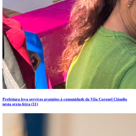
Prefeitura leva serviços gratuitos à comunidade da Vila Coronel Cláudio
nesta sexta-feira (31)