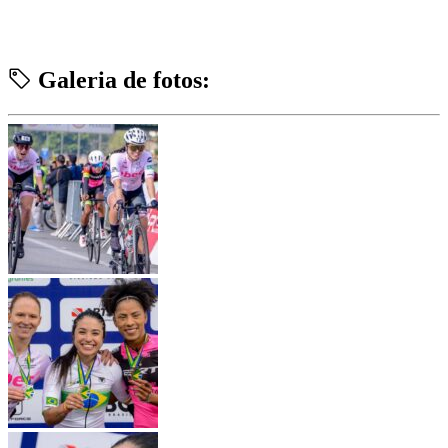
Galeria de fotos: