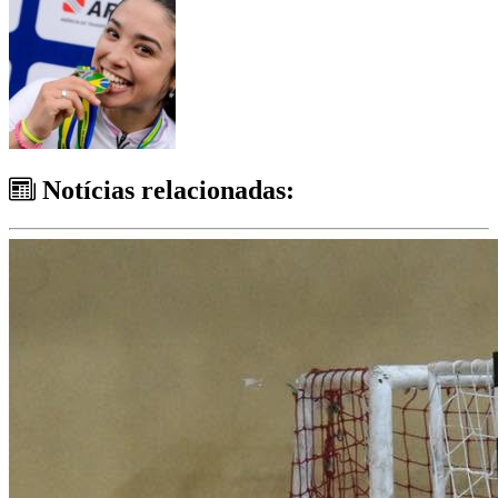
Notícias relacionadas: