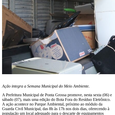
Ação integra a Semana Municipal do Meio Ambiente.
A Prefeitura Municipal de Ponta Grossa promove, nesta sexta (06) e
sábado (07), mais uma edição do Bota Fora do Resíduo Eletrônico.
A ação acontece no Parque Ambiental, próximo ao módulo da
Guarda Civil Municipal, das 8h às 17h nos dois dias, oferecendo à
população um local adequado para o descarte de equipamentos