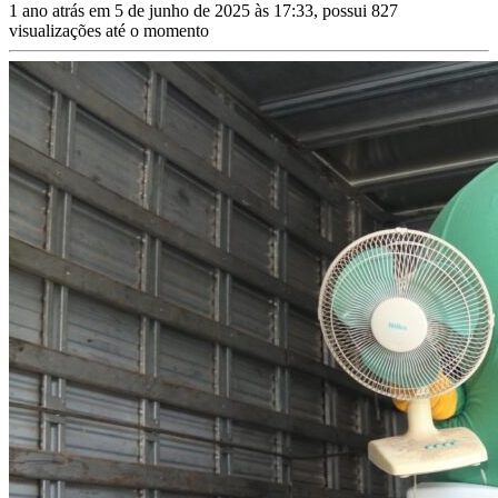
1 ano atrás em 5 de junho de 2025 às 17:33, possui 827
visualizações até o momento