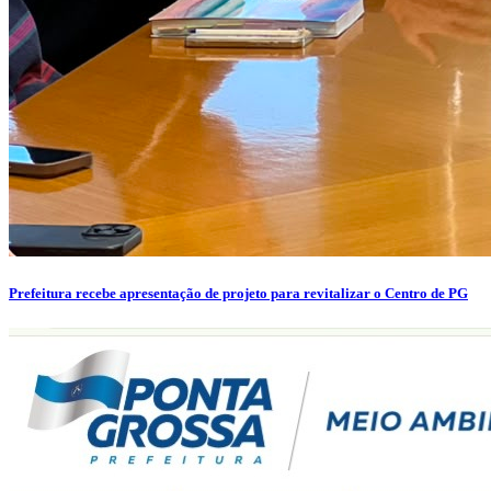
Prefeitura recebe apresentação de projeto para revitalizar o Centro de PG