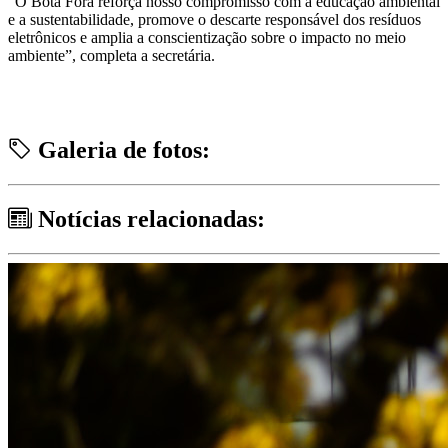
“O Bota Fora reforça nosso compromisso com a educação ambiental
e a sustentabilidade, promove o descarte responsável dos resíduos
eletrônicos e amplia a conscientização sobre o impacto no meio
ambiente”, completa a secretária.
Galeria de fotos:
Notícias relacionadas: