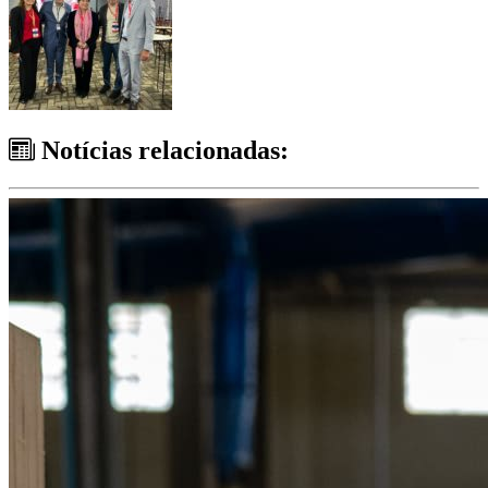
Notícias relacionadas: