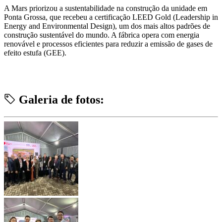
A Mars priorizou a sustentabilidade na construção da unidade em
Ponta Grossa, que recebeu a certificação LEED Gold (Leadership in
Energy and Environmental Design), um dos mais altos padrões de
construção sustentável do mundo. A fábrica opera com energia
renovável e processos eficientes para reduzir a emissão de gases de
efeito estufa (GEE).
Galeria de fotos: