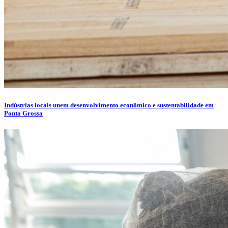
Indústrias locais unem desenvolvimento econômico e sustentabilidade em
Ponta Grossa