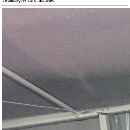
visualizações até o momento