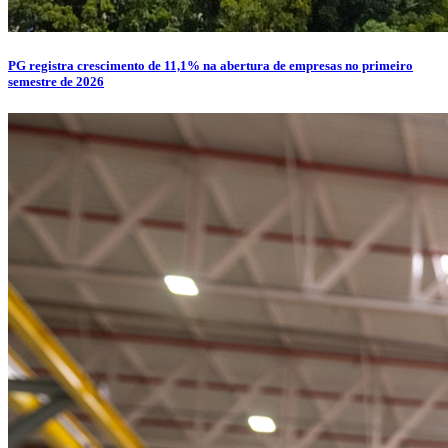
PG registra crescimento de 11,1% na abertura de empresas no primeiro
semestre de 2026