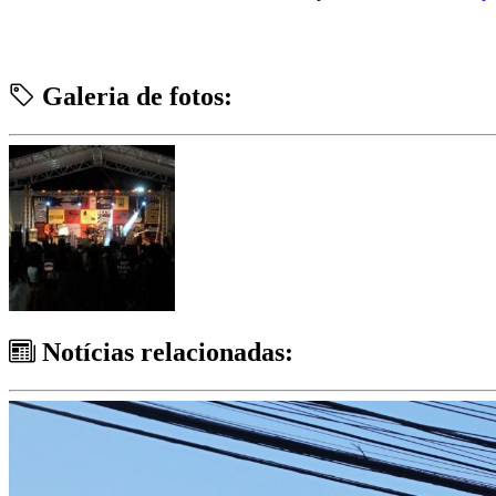
Galeria de fotos:
Notícias relacionadas: