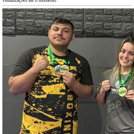
visualizações até o momento