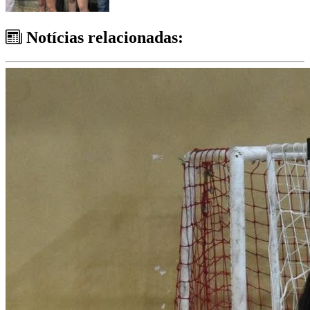
Notícias relacionadas: