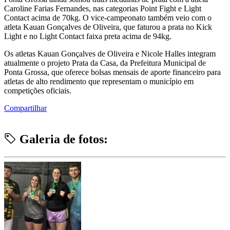
Caroline Farias Fernandes, nas categorias Point Fight e Light
Contact acima de 70kg. O vice-campeonato também veio com o
atleta Kauan Gonçalves de Oliveira, que faturou a prata no Kick
Light e no Light Contact faixa preta acima de 94kg.
Os atletas Kauan Gonçalves de Oliveira e Nicole Halles integram
atualmente o projeto Prata da Casa, da Prefeitura Municipal de
Ponta Grossa, que oferece bolsas mensais de aporte financeiro para
atletas de alto rendimento que representam o município em
competições oficiais.
Compartilhar
Galeria de fotos: