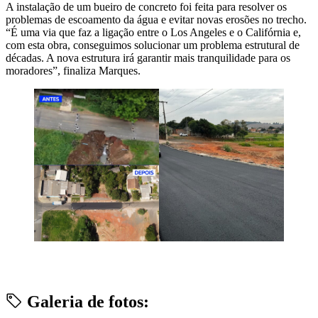
A instalação de um bueiro de concreto foi feita para resolver os
problemas de escoamento da água e evitar novas erosões no trecho.
“É uma via que faz a ligação entre o Los Angeles e o Califórnia e,
com esta obra, conseguimos solucionar um problema estrutural de
décadas. A nova estrutura irá garantir mais tranquilidade para os
moradores”, finaliza Marques.
Galeria de fotos: