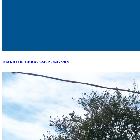
DIÁRIO DE OBRAS SMSP 24/07/2026