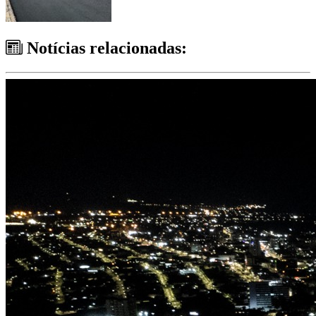
Notícias relacionadas: