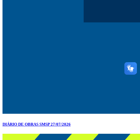
DIÁRIO DE OBRAS SMSP 27/07/2026