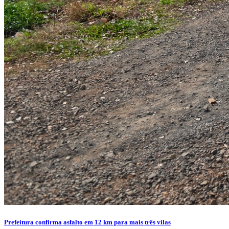
Prefeitura confirma asfalto em 12 km para mais três vilas