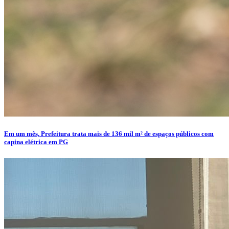
Em um mês, Prefeitura trata mais de 136 mil m² de espaços públicos com
capina elétrica em PG