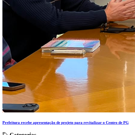
Prefeitura recebe apresentação de projeto para revitalizar o Centro de PG
Categorias