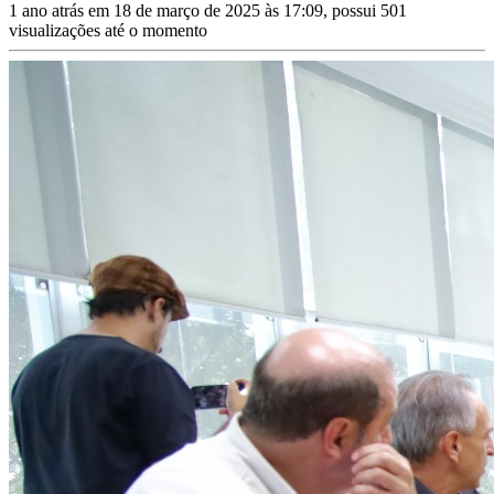
1 ano atrás em 18 de março de 2025 às 17:09, possui 501
visualizações até o momento