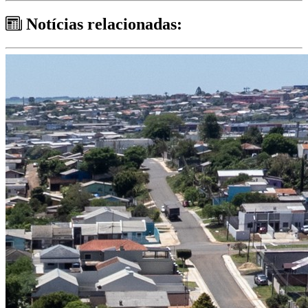
Notícias relacionadas: