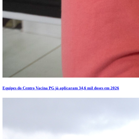
Equipes do Centro Vacina PG já aplicaram 34,6 mil doses em 2026