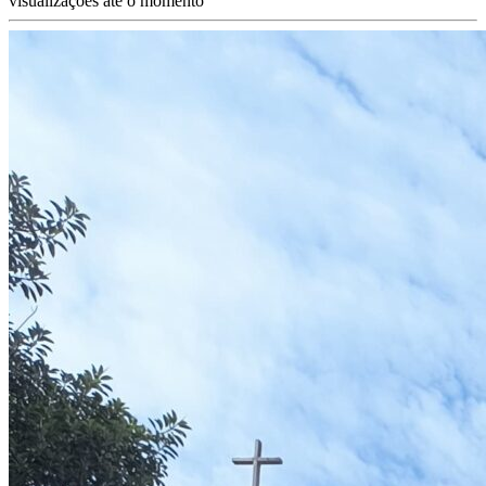
visualizações até o momento