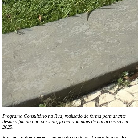
Programa Consultório na Rua, realizado de forma permanente
desde o fim do ano passado, já realizou mais de mil ações só em
2025.
Em apenas dois meses, a equipe do programa Consultório na Rua,