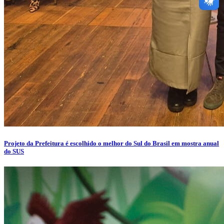
Projeto da Prefeitura é escolhido o melhor do Sul do Brasil em mostra anual
do SUS