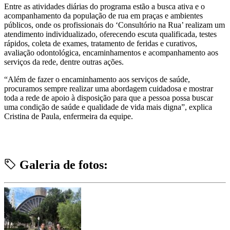
Entre as atividades diárias do programa estão a busca ativa e o
acompanhamento da população de rua em praças e ambientes
públicos, onde os profissionais do ‘Consultório na Rua’ realizam um
atendimento individualizado, oferecendo escuta qualificada, testes
rápidos, coleta de exames, tratamento de feridas e curativos,
avaliação odontológica, encaminhamentos e acompanhamento aos
serviços da rede, dentre outras ações.
“Além de fazer o encaminhamento aos serviços de saúde,
procuramos sempre realizar uma abordagem cuidadosa e mostrar
toda a rede de apoio à disposição para que a pessoa possa buscar
uma condição de saúde e qualidade de vida mais digna”, explica
Cristina de Paula, enfermeira da equipe.
Galeria de fotos: