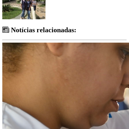
Notícias relacionadas: