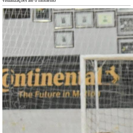
visualizações até o momento