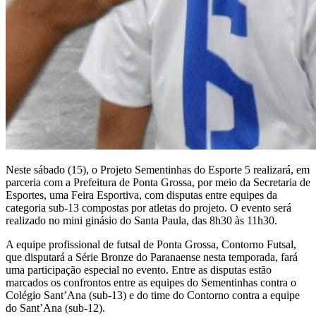
Neste sábado (15), o Projeto Sementinhas do Esporte 5 realizará, em
parceria com a Prefeitura de Ponta Grossa, por meio da Secretaria de
Esportes, uma Feira Esportiva, com disputas entre equipes da
categoria sub-13 compostas por atletas do projeto. O evento será
realizado no mini ginásio do Santa Paula, das 8h30 às 11h30.
A equipe profissional de futsal de Ponta Grossa, Contorno Futsal,
que disputará a Série Bronze do Paranaense nesta temporada, fará
uma participação especial no evento. Entre as disputas estão
marcados os confrontos entre as equipes do Sementinhas contra o
Colégio Sant’Ana (sub-13) e do time do Contorno contra a equipe
do Sant’Ana (sub-12).