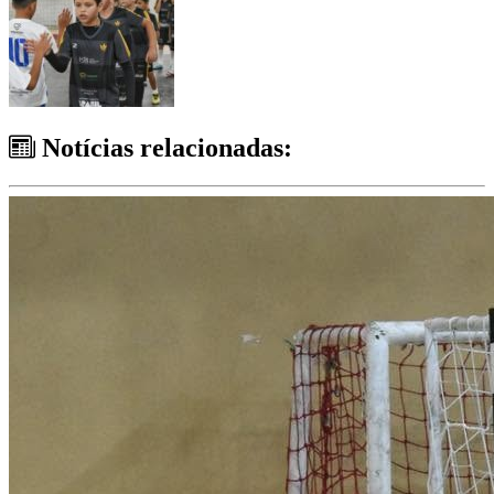
Notícias relacionadas: