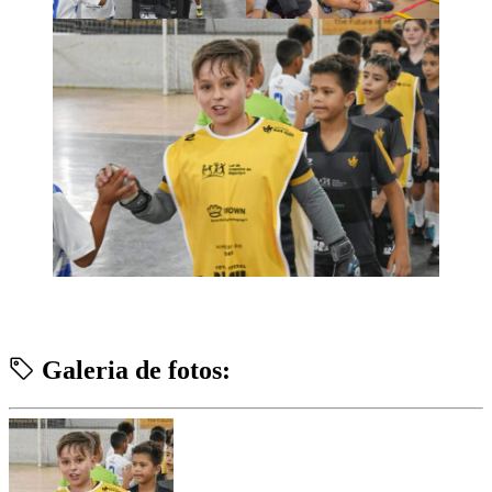
Galeria de fotos: