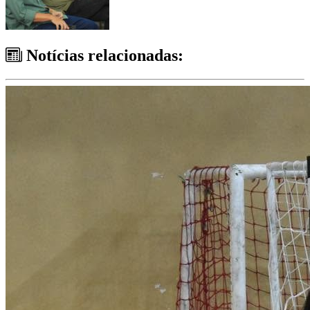
Notícias relacionadas: