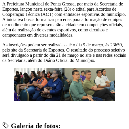
A Prefeitura Municipal de Ponta Grossa, por meio da Secretaria de
Esportes, lançou nesta sexta-feira (28) o edital para Acordos de
Cooperação Técnica (ACT) com entidades esportivas do município.
A iniciativa busca formalizar parcerias para a formação de equipes
de rendimento que representarão a cidade em competições oficiais,
além da realização de eventos esportivos, como circuitos e
campeonatos em diversas modalidades.
As inscrições podem ser realizadas até o dia 9 de março, às 23h59,
pelo site da Secretaria de Esportes. O resultado do processo seletivo
será divulgado a partir do dia 21 de março no site e nas redes sociais
da Secretaria, além do Diário Oficial do Município.
Galeria de fotos: