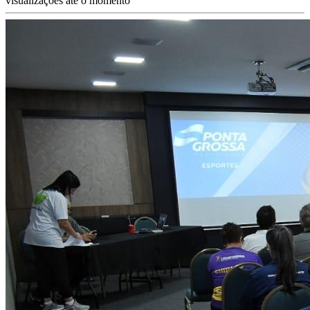
visualizações até o momento