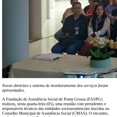
Novas diretrizes e sistema de monitoramento dos serviços foram
apresentados.
A Fundação de Assistência Social de Ponta Grossa (FASPG)
realizou, nesta quarta-feira (05), uma reunião com presidentes e
responsáveis técnicos das entidades socioassistenciais inscritas no
Conselho Municipal de Assistência Social (CMAS). O encontro,