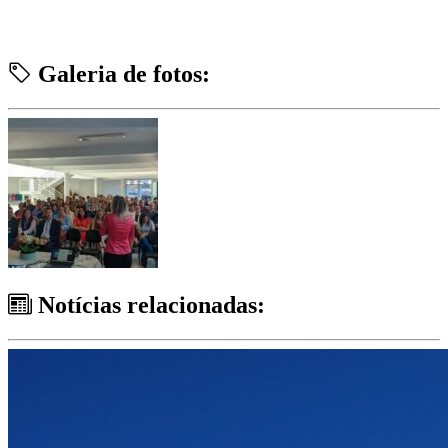
Galeria de fotos:
Notícias relacionadas: