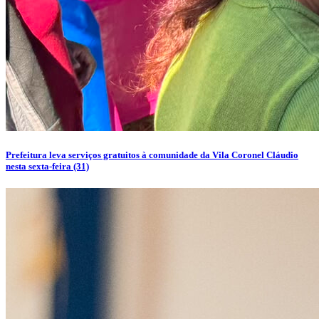
Prefeitura leva serviços gratuitos à comunidade da Vila Coronel Cláudio
nesta sexta-feira (31)