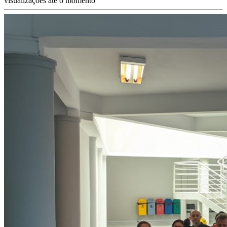
visualizações até o momento