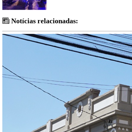
Notícias relacionadas: