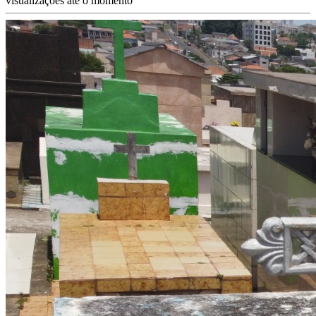
visualizações até o momento