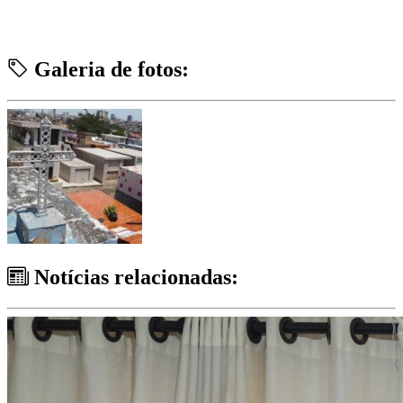
Galeria de fotos:
Notícias relacionadas: