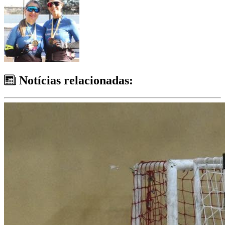
Notícias relacionadas: