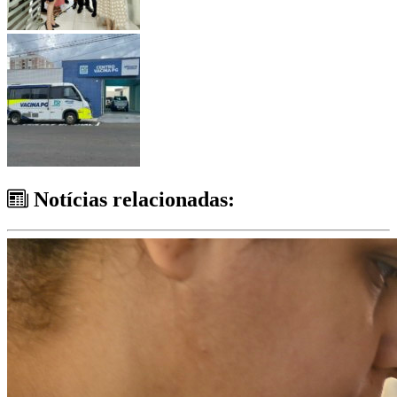
Notícias relacionadas: