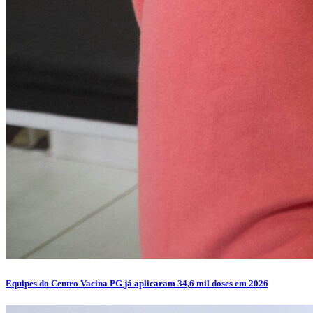
Equipes do Centro Vacina PG já aplicaram 34,6 mil doses em 2026