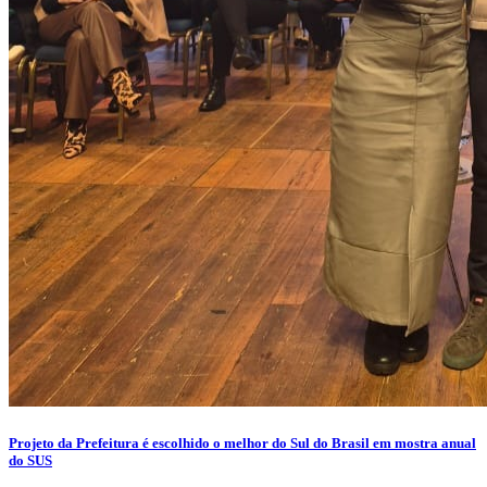
Projeto da Prefeitura é escolhido o melhor do Sul do Brasil em mostra anual
do SUS