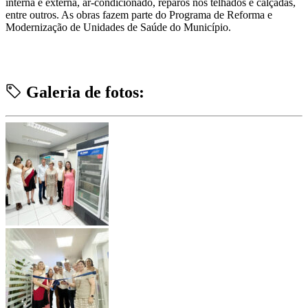
interna e externa, ar-condicionado, reparos nos telhados e calçadas,
entre outros. As obras fazem parte do Programa de Reforma e
Modernização de Unidades de Saúde do Município.
Galeria de fotos: