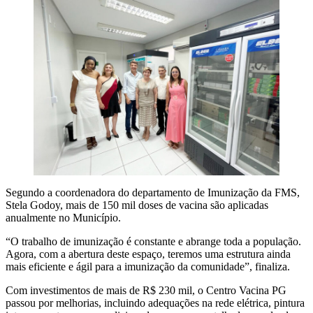
Segundo a coordenadora do departamento de Imunização da FMS,
Stela Godoy, mais de 150 mil doses de vacina são aplicadas
anualmente no Município.
“O trabalho de imunização é constante e abrange toda a população.
Agora, com a abertura deste espaço, teremos uma estrutura ainda
mais eficiente e ágil para a imunização da comunidade”, finaliza.
Com investimentos de mais de R$ 230 mil, o Centro Vacina PG
passou por melhorias, incluindo adequações na rede elétrica, pintura