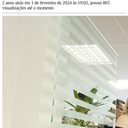
2 anos atrás em 1 de fevereiro de 2024 às 19:02, possui 865
visualizações até o momento