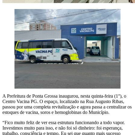
A Prefeitura de Ponta Grossa inaugurou, nesta quinta-feira (1°), o
Centro Vacina PG. O espaço, localizado na Rua Augusto Ribas,
passou por uma completa revitalização e agora passa a centralizar os
estoques de vacina, soros e hemoglobinas do Município.
“Fico muito feliz de ver essa estrutura funcionando a todo vapor.
Investimos muito para isso, e não foi só dinheiro: foi esperança,
trabalho, consciência e tempo. Eu sei que quanto mais sucesso