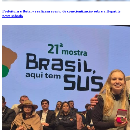
Prefeitura e Rotary realizam evento de conscientização sobre a Hepatite
neste sábado