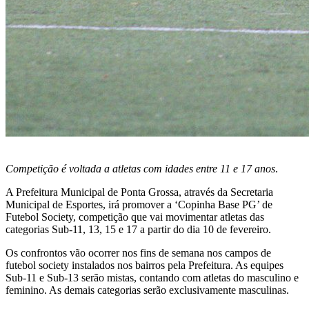
Competição é voltada a atletas com idades entre 11 e 17 anos
.
A Prefeitura Municipal de Ponta Grossa, através da Secretaria
Municipal de Esportes, irá promover a ‘Copinha Base PG’ de
Futebol Society, competição que vai movimentar atletas das
categorias Sub-11, 13, 15 e 17 a partir do dia 10 de fevereiro.
Os confrontos vão ocorrer nos fins de semana nos campos de
futebol society instalados nos bairros pela Prefeitura. As equipes
Sub-11 e Sub-13 serão mistas, contando com atletas do masculino e
feminino. As demais categorias serão exclusivamente masculinas.