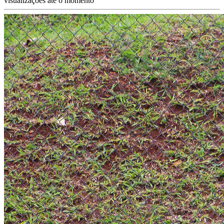
visualizações até o momento