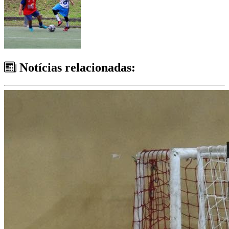
Notícias relacionadas: