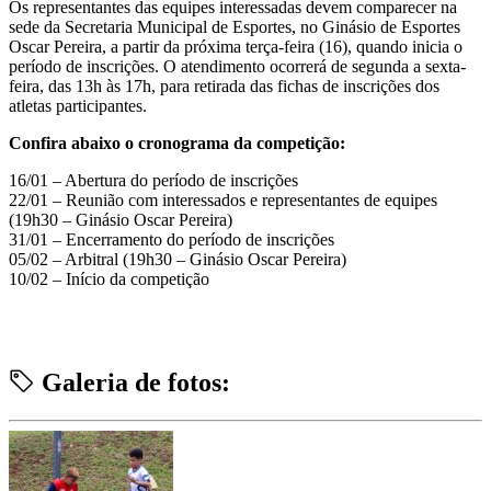
Os representantes das equipes interessadas devem comparecer na
sede da Secretaria Municipal de Esportes, no Ginásio de Esportes
Oscar Pereira, a partir da próxima terça-feira (16), quando inicia o
período de inscrições. O atendimento ocorrerá de segunda a sexta-
feira, das 13h às 17h, para retirada das fichas de inscrições dos
atletas participantes.
Confira abaixo o cronograma da competição:
16/01 – Abertura do período de inscrições
22/01 – Reunião com interessados e representantes de equipes
(19h30 – Ginásio Oscar Pereira)
31/01 – Encerramento do período de inscrições
05/02 – Arbitral (19h30 – Ginásio Oscar Pereira)
10/02 – Início da competição
Galeria de fotos: