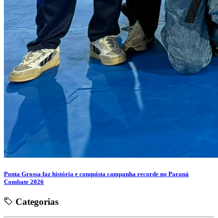
Ponta Grossa faz história e conquista campanha recorde no Paraná
Combate 2026
Categorias