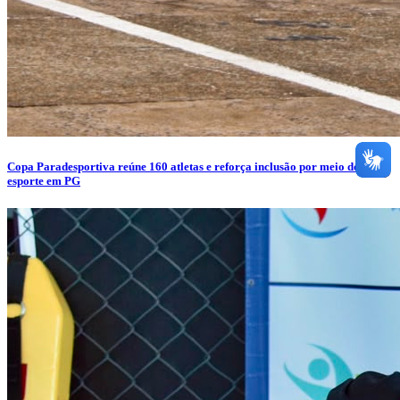
Copa Paradesportiva reúne 160 atletas e reforça inclusão por meio do
esporte em PG