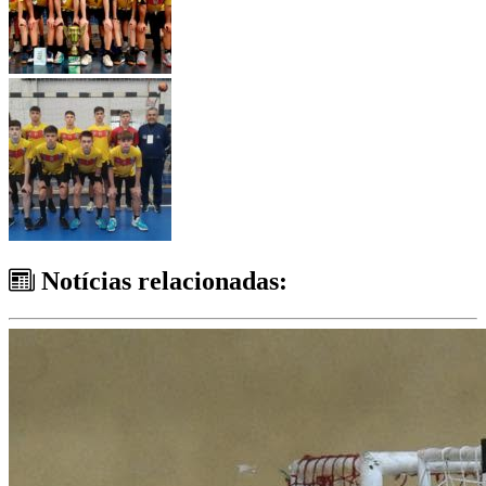
Notícias relacionadas: