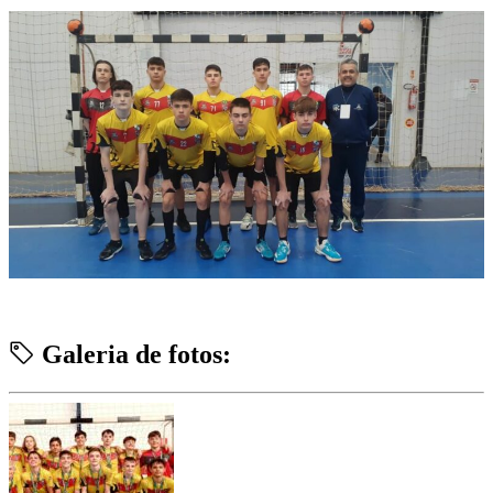
Galeria de fotos: