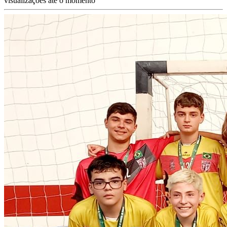
visualizações até o momento