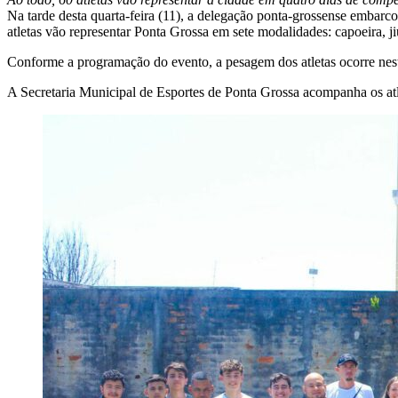
Na tarde desta quarta-feira (11), a delegação ponta-grossense embarco
atletas vão representar Ponta Grossa em sete modalidades: capoeira, ji
Conforme a programação do evento, a pesagem dos atletas ocorre nesta
A Secretaria Municipal de Esportes de Ponta Grossa acompanha os atlet