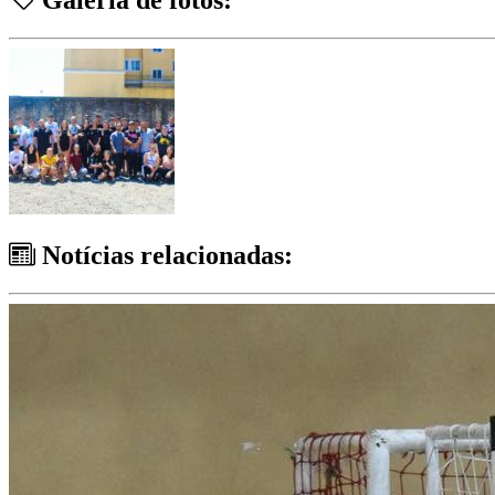
Notícias relacionadas: