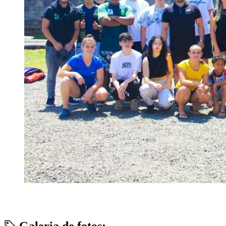
Galeria de fotos: