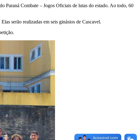
o do Paraná Combate – Jogos Oficiais de lutas do estado. Ao todo, 60
Elas serão realizadas em seis ginásios de Cascavel.
petição.