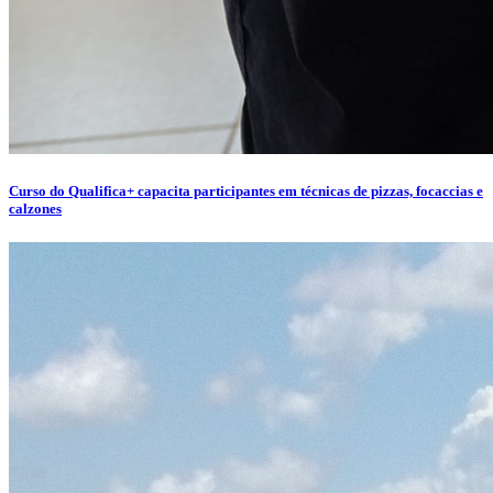
Curso do Qualifica+ capacita participantes em técnicas de pizzas, focaccias e
calzones