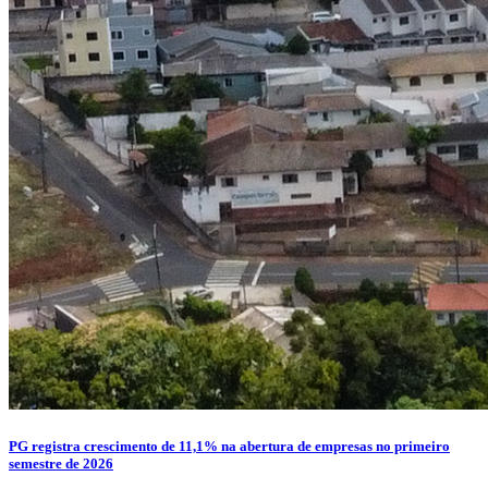
PG registra crescimento de 11,1% na abertura de empresas no primeiro
semestre de 2026