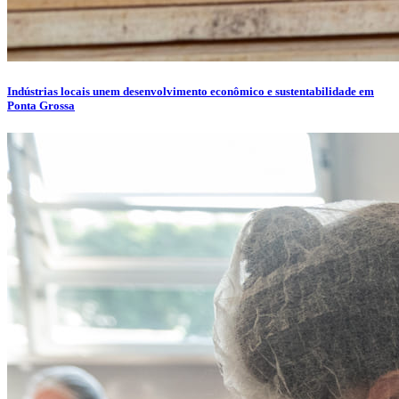
Indústrias locais unem desenvolvimento econômico e sustentabilidade em
Ponta Grossa