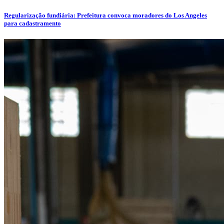
Regularização fundiária: Prefeitura convoca moradores do Los Angeles
para cadastramento