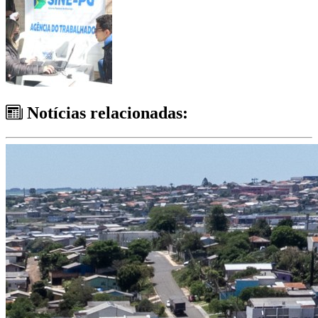
Notícias relacionadas: