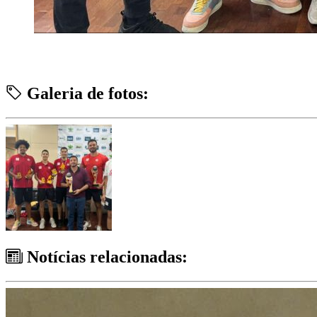
Galeria de fotos:
Notícias relacionadas: