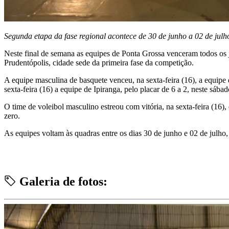
Segunda etapa da fase regional acontece de 30 de junho a 02 de julh
Neste final de semana as equipes de Ponta Grossa venceram todos os 
Prudentópolis, cidade sede da primeira fase da competição.
A equipe masculina de basquete venceu, na sexta-feira (16), a equipe
sexta-feira (16) a equipe de Ipiranga, pelo placar de 6 a 2, neste sába
O time de voleibol masculino estreou com vitória, na sexta-feira (16
zero.
As equipes voltam às quadras entre os dias 30 de junho e 02 de julho
Galeria de fotos: