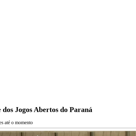
 dos Jogos Abertos do Paraná
ões até o momento