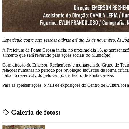
Espetáculo conta com sessões diárias até dia 23 de novembro, às 20h
A Prefeitura de Ponta Grossa inicia, no próximo dia 16, as apresenta
alimento que será revertido para ações sociais do Município.
Com direção de Emerson Rechenberg e montagem do Grupo de Teatro de
relações humanas no período pós revolução industrial de forma crítica
trabalho desenvolvido pelo Grupo de Teatro de Ponta Grossa.
Para as apresentações, o hall de exposições do Centro de Cultura fo
Galeria de fotos: