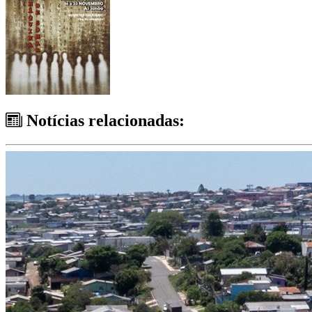
Notícias relacionadas: