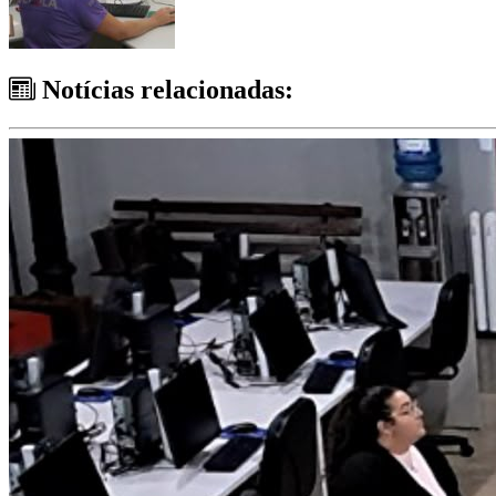
Notícias relacionadas: