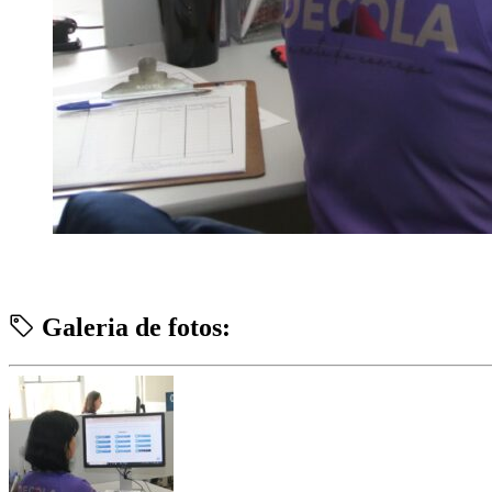
Galeria de fotos: