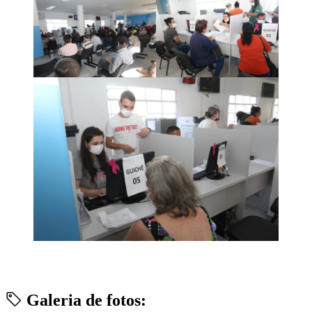
Galeria de fotos: