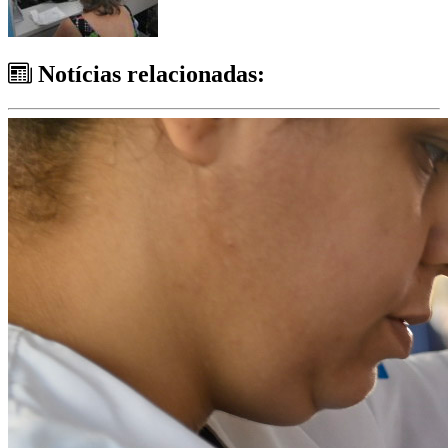
Notícias relacionadas: