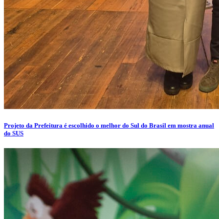
Projeto da Prefeitura é escolhido o melhor do Sul do Brasil em mostra anual
do SUS