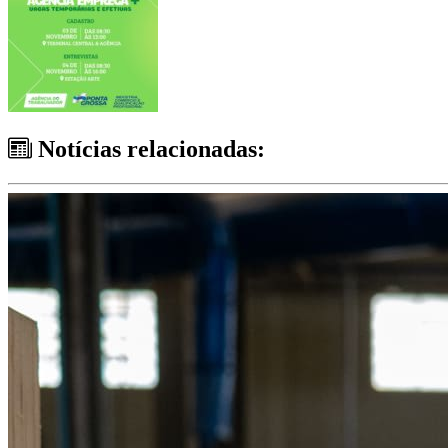
Notícias relacionadas: