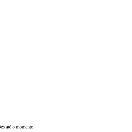
ções até o momento