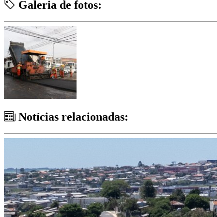
Galeria de fotos:
Notícias relacionadas: