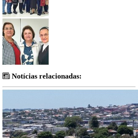
Notícias relacionadas: