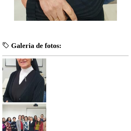
Galeria de fotos: