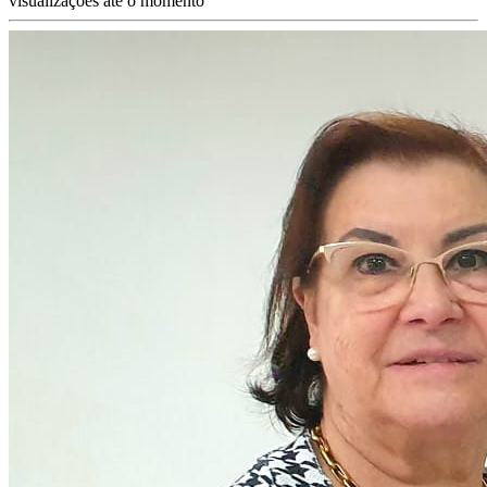
visualizações até o momento