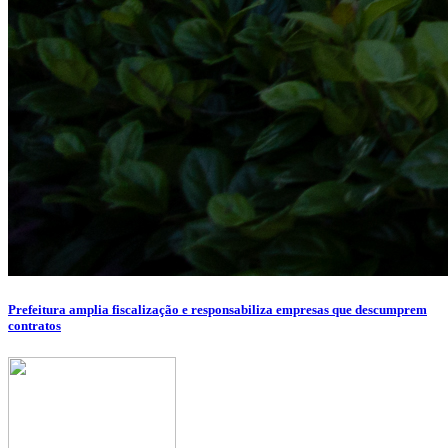
Prefeitura amplia fiscalização e responsabiliza empresas que descumprem
contratos