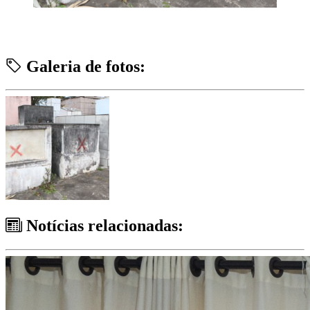
Galeria de fotos:
Notícias relacionadas: