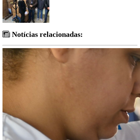
Notícias relacionadas: