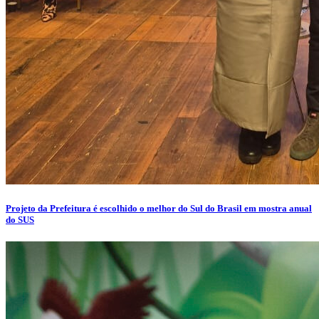
Projeto da Prefeitura é escolhido o melhor do Sul do Brasil em mostra anual
do SUS