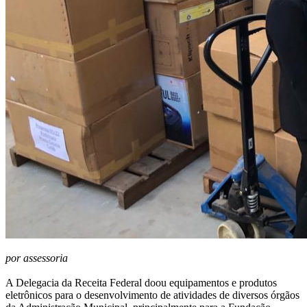
por assessoria
A Delegacia da Receita Federal doou equipamentos e produtos
eletrônicos para o desenvolvimento de atividades de diversos órgãos