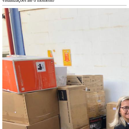
visualizações até o momento