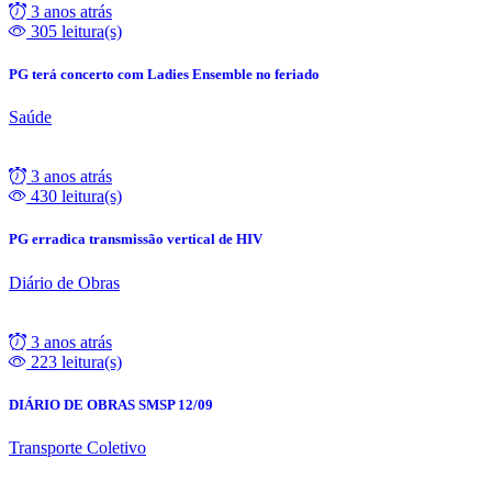
3 anos atrás
305 leitura(s)
PG terá concerto com Ladies Ensemble no feriado
Saúde
3 anos atrás
430 leitura(s)
PG erradica transmissão vertical de HIV
Diário de Obras
3 anos atrás
223 leitura(s)
DIÁRIO DE OBRAS SMSP 12/09
Transporte Coletivo