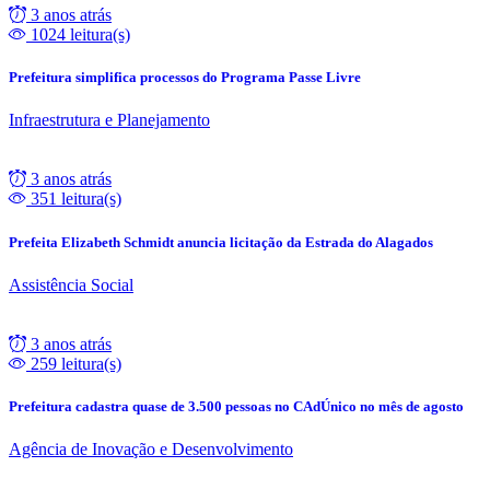
3 anos atrás
1024 leitura(s)
Prefeitura simplifica processos do Programa Passe Livre
Infraestrutura e Planejamento
3 anos atrás
351 leitura(s)
Prefeita Elizabeth Schmidt anuncia licitação da Estrada do Alagados
Assistência Social
3 anos atrás
259 leitura(s)
Prefeitura cadastra quase de 3.500 pessoas no CAdÚnico no mês de agosto
Agência de Inovação e Desenvolvimento