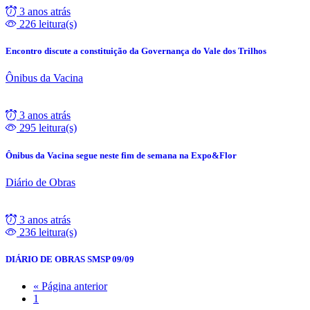
3 anos atrás
226 leitura(s)
Encontro discute a constituição da Governança do Vale dos Trilhos
Ônibus da Vacina
3 anos atrás
295 leitura(s)
Ônibus da Vacina segue neste fim de semana na Expo&Flor
Diário de Obras
3 anos atrás
236 leitura(s)
DIÁRIO DE OBRAS SMSP 09/09
« Página anterior
1