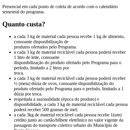
Presencial em cada ponto de coleta de acordo com o calendário
semestral do programa.
Quanto custa?
a cada 3 kg de material cada pessoa recebe 1 kg de alimento,
consoante disponibilização de
produtos ofertados pelo Programa.
a cada 3 kg de material reciclável cada pessoa poderá receber
1 litro de leite, consoante
disponibilização do produto ofertado pelo Programa para o
período, limitado a 2 litros por
troca.
a cada 3 kg de material reciclável cada pessoa poderá receber
½ (meia) dúzia de ovos, consoante disponibilização do
produto ofertado pelo Programa para o período, limitado a 1
dúzia por troca.
respeitada a sazonalidade (época do produto) e
disponibilidade, a cada 3 kg de material reciclável cada pessoa
poderá receber 500 gramas de mel;
a cada 3kg de material reciclável cada pessoa recebe 1(um)
crédito junto ao cartão/bilhete eletrônico no valor vigente da
passagem do transporte coletivo urbano do Município de