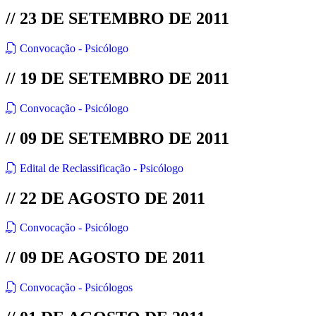
// 23 DE SETEMBRO DE 2011
Convocação - Psicólogo
// 19 DE SETEMBRO DE 2011
Convocação - Psicólogo
// 09 DE SETEMBRO DE 2011
Edital de Reclassificação - Psicólogo
// 22 DE AGOSTO DE 2011
Convocação - Psicólogo
// 09 DE AGOSTO DE 2011
Convocação - Psicólogos