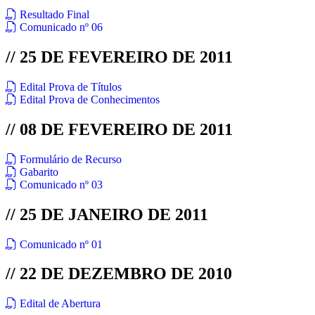
Resultado Final
Comunicado nº 06
// 25 DE FEVEREIRO DE 2011
Edital Prova de Títulos
Edital Prova de Conhecimentos
// 08 DE FEVEREIRO DE 2011
Formulário de Recurso
Gabarito
Comunicado nº 03
// 25 DE JANEIRO DE 2011
Comunicado nº 01
// 22 DE DEZEMBRO DE 2010
Edital de Abertura