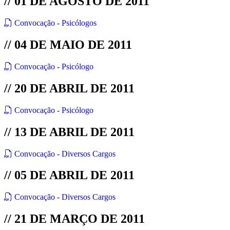
// 01 DE AGOSTO DE 2011
Convocação - Psicólogos
// 04 DE MAIO DE 2011
Convocação - Psicólogo
// 20 DE ABRIL DE 2011
Convocação - Psicólogo
// 13 DE ABRIL DE 2011
Convocação - Diversos Cargos
// 05 DE ABRIL DE 2011
Convocação - Diversos Cargos
// 21 DE MARÇO DE 2011