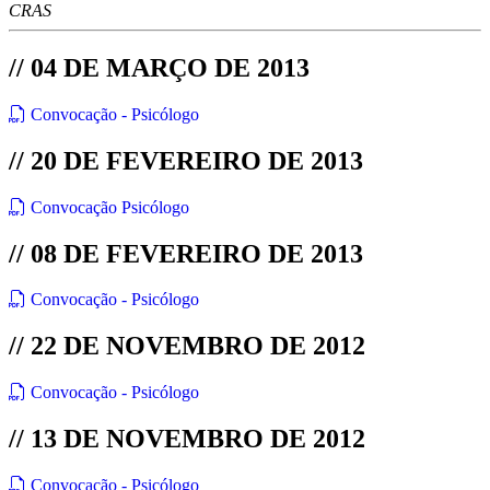
CRAS
// 04 DE MARÇO DE 2013
Convocação - Psicólogo
// 20 DE FEVEREIRO DE 2013
Convocação Psicólogo
// 08 DE FEVEREIRO DE 2013
Convocação - Psicólogo
// 22 DE NOVEMBRO DE 2012
Convocação - Psicólogo
// 13 DE NOVEMBRO DE 2012
Convocação - Psicólogo