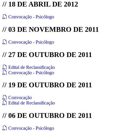
// 18 DE ABRIL DE 2012
Convocação - Psicólogo
// 03 DE NOVEMBRO DE 2011
Convocação - Psicólogo
// 27 DE OUTUBRO DE 2011
Edital de Reclassificação
Convocação - Psicólogo
// 19 DE OUTUBRO DE 2011
Convocação
Edital de Reclassificação
// 06 DE OUTUBRO DE 2011
Convocação - Psicólogo