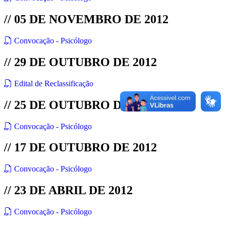
// 05 DE NOVEMBRO DE 2012
Convocação - Psicólogo
// 29 DE OUTUBRO DE 2012
Edital de Reclassificação
// 25 DE OUTUBRO DE 2012
Convocação - Psicólogo
// 17 DE OUTUBRO DE 2012
Convocação - Psicólogo
// 23 DE ABRIL DE 2012
Convocação - Psicólogo