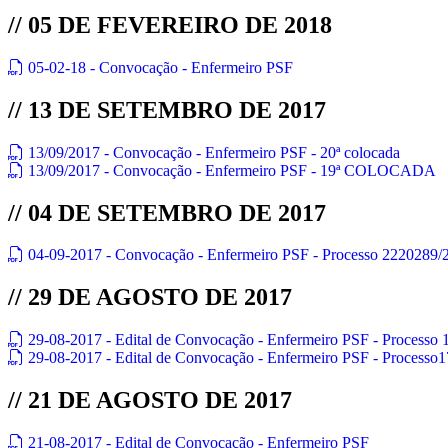
// 05 DE FEVEREIRO DE 2018
05-02-18 - Convocação - Enfermeiro PSF
// 13 DE SETEMBRO DE 2017
13/09/2017 - Convocação - Enfermeiro PSF - 20ª colocada
13/09/2017 - Convocação - Enfermeiro PSF - 19ª COLOCADA
// 04 DE SETEMBRO DE 2017
04-09-2017 - Convocação - Enfermeiro PSF - Processo 2220289/
// 29 DE AGOSTO DE 2017
29-08-2017 - Edital de Convocação - Enfermeiro PSF - Processo
29-08-2017 - Edital de Convocação - Enfermeiro PSF - Processo
// 21 DE AGOSTO DE 2017
21-08-2017 - Edital de Convocação - Enfermeiro PSF