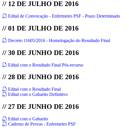
// 12 DE JULHO DE 2016
Edital de Convocação - Enfermeiro PSF - Prazo Determinado
// 01 DE JULHO DE 2016
Decreto 11605/2016 - Homologação do Resultado Final
// 30 DE JUNHO DE 2016
Edital com o Resultado Final Pós-recurso
// 28 DE JUNHO DE 2016
Edital com o Resultado Final
Edital com o Gabarito Definitivo
// 27 DE JUNHO DE 2016
Edital com o Gabarito
Caderno de Provas - Enfermeiro PSF