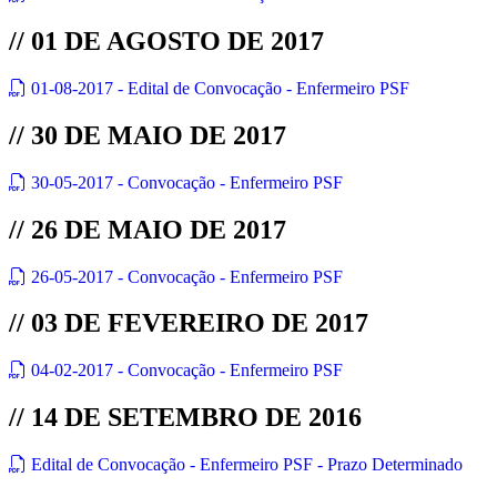
// 01 DE AGOSTO DE 2017
01-08-2017 - Edital de Convocação - Enfermeiro PSF
// 30 DE MAIO DE 2017
30-05-2017 - Convocação - Enfermeiro PSF
// 26 DE MAIO DE 2017
26-05-2017 - Convocação - Enfermeiro PSF
// 03 DE FEVEREIRO DE 2017
04-02-2017 - Convocação - Enfermeiro PSF
// 14 DE SETEMBRO DE 2016
Edital de Convocação - Enfermeiro PSF - Prazo Determinado