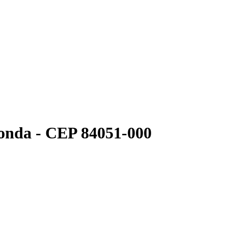
Ronda - CEP 84051-000