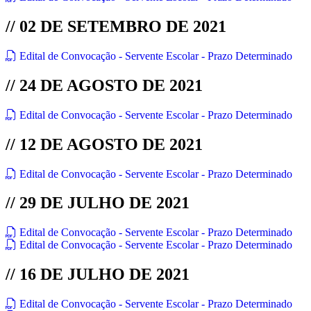
// 02 DE SETEMBRO DE 2021
Edital de Convocação - Servente Escolar - Prazo Determinado
// 24 DE AGOSTO DE 2021
Edital de Convocação - Servente Escolar - Prazo Determinado
// 12 DE AGOSTO DE 2021
Edital de Convocação - Servente Escolar - Prazo Determinado
// 29 DE JULHO DE 2021
Edital de Convocação - Servente Escolar - Prazo Determinado
Edital de Convocação - Servente Escolar - Prazo Determinado
// 16 DE JULHO DE 2021
Edital de Convocação - Servente Escolar - Prazo Determinado