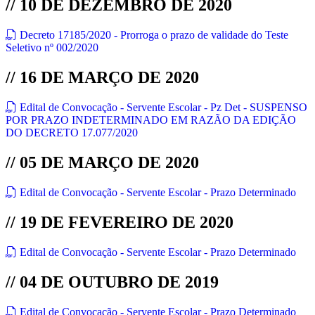
// 10 DE DEZEMBRO DE 2020
Decreto 17185/2020 - Prorroga o prazo de validade do Teste
Seletivo nº 002/2020
// 16 DE MARÇO DE 2020
Edital de Convocação - Servente Escolar - Pz Det - SUSPENSO
POR PRAZO INDETERMINADO EM RAZÃO DA EDIÇÃO
DO DECRETO 17.077/2020
// 05 DE MARÇO DE 2020
Edital de Convocação - Servente Escolar - Prazo Determinado
// 19 DE FEVEREIRO DE 2020
Edital de Convocação - Servente Escolar - Prazo Determinado
// 04 DE OUTUBRO DE 2019
Edital de Convocação - Servente Escolar - Prazo Determinado