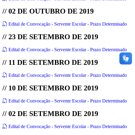
// 02 DE OUTUBRO DE 2019
Edital de Convocação - Servente Escolar - Prazo Determinado
// 23 DE SETEMBRO DE 2019
Edital de Convocação - Servente Escolar - Prazo Determinado
// 11 DE SETEMBRO DE 2019
Edital de Convocação - Servente Escolar - Prazo Determinado
// 10 DE SETEMBRO DE 2019
Edital de Convocação - Servente Escolar - Prazo Determinado
// 02 DE SETEMBRO DE 2019
Edital de Convocação - Servente Escolar - Prazo Determinado