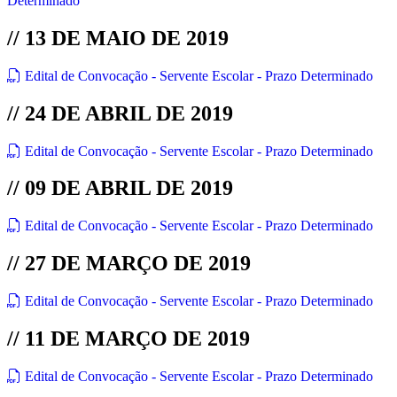
Determinado
// 13 DE MAIO DE 2019
Edital de Convocação - Servente Escolar - Prazo Determinado
// 24 DE ABRIL DE 2019
Edital de Convocação - Servente Escolar - Prazo Determinado
// 09 DE ABRIL DE 2019
Edital de Convocação - Servente Escolar - Prazo Determinado
// 27 DE MARÇO DE 2019
Edital de Convocação - Servente Escolar - Prazo Determinado
// 11 DE MARÇO DE 2019
Edital de Convocação - Servente Escolar - Prazo Determinado