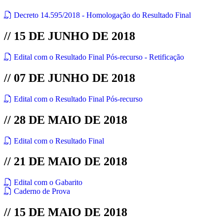
Decreto 14.595/2018 - Homologação do Resultado Final
// 15 DE JUNHO DE 2018
Edital com o Resultado Final Pós-recurso - Retificação
// 07 DE JUNHO DE 2018
Edital com o Resultado Final Pós-recurso
// 28 DE MAIO DE 2018
Edital com o Resultado Final
// 21 DE MAIO DE 2018
Edital com o Gabarito
Caderno de Prova
// 15 DE MAIO DE 2018