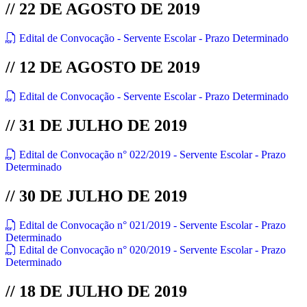
// 22 DE AGOSTO DE 2019
Edital de Convocação - Servente Escolar - Prazo Determinado
// 12 DE AGOSTO DE 2019
Edital de Convocação - Servente Escolar - Prazo Determinado
// 31 DE JULHO DE 2019
Edital de Convocação n° 022/2019 - Servente Escolar - Prazo
Determinado
// 30 DE JULHO DE 2019
Edital de Convocação n° 021/2019 - Servente Escolar - Prazo
Determinado
Edital de Convocação n° 020/2019 - Servente Escolar - Prazo
Determinado
// 18 DE JULHO DE 2019