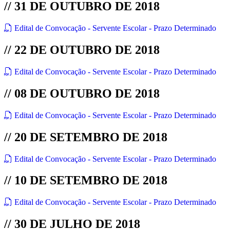
// 31 DE OUTUBRO DE 2018
Edital de Convocação - Servente Escolar - Prazo Determinado
// 22 DE OUTUBRO DE 2018
Edital de Convocação - Servente Escolar - Prazo Determinado
// 08 DE OUTUBRO DE 2018
Edital de Convocação - Servente Escolar - Prazo Determinado
// 20 DE SETEMBRO DE 2018
Edital de Convocação - Servente Escolar - Prazo Determinado
// 10 DE SETEMBRO DE 2018
Edital de Convocação - Servente Escolar - Prazo Determinado
// 30 DE JULHO DE 2018