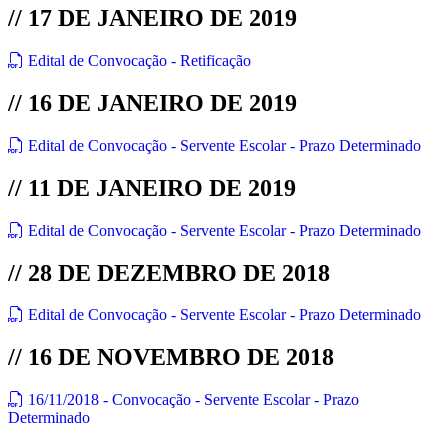
// 17 DE JANEIRO DE 2019
Edital de Convocação - Retificação
// 16 DE JANEIRO DE 2019
Edital de Convocação - Servente Escolar - Prazo Determinado
// 11 DE JANEIRO DE 2019
Edital de Convocação - Servente Escolar - Prazo Determinado
// 28 DE DEZEMBRO DE 2018
Edital de Convocação - Servente Escolar - Prazo Determinado
// 16 DE NOVEMBRO DE 2018
16/11/2018 - Convocação - Servente Escolar - Prazo
Determinado