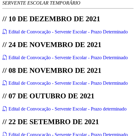
SERVENTE ESCOLAR TEMPORÁRIO
// 10 DE DEZEMBRO DE 2021
Edital de Convocação - Servente Escolar - Prazo Determinado
// 24 DE NOVEMBRO DE 2021
Edital de Convocação - Servente Escolar - Prazo Determinado
// 08 DE NOVEMBRO DE 2021
Edital de Convocação - Servente Escolar - Prazo Determinado
// 07 DE OUTUBRO DE 2021
Edital de Convocação - Servente Escolar - Prazo determinado
// 22 DE SETEMBRO DE 2021
Edital de Convocação - Servente Escolar - Prazo Determinado