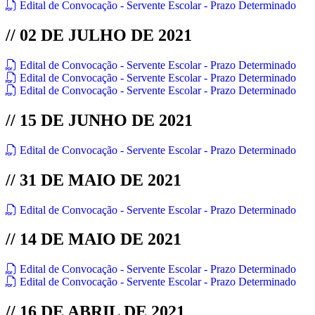
Edital de Convocação - Servente Escolar - Prazo Determinado
// 02 DE JULHO DE 2021
Edital de Convocação - Servente Escolar - Prazo Determinado
Edital de Convocação - Servente Escolar - Prazo Determinado
Edital de Convocação - Servente Escolar - Prazo Determinado
// 15 DE JUNHO DE 2021
Edital de Convocação - Servente Escolar - Prazo Determinado
// 31 DE MAIO DE 2021
Edital de Convocação - Servente Escolar - Prazo Determinado
// 14 DE MAIO DE 2021
Edital de Convocação - Servente Escolar - Prazo Determinado
Edital de Convocação - Servente Escolar - Prazo Determinado
// 16 DE ABRIL DE 2021