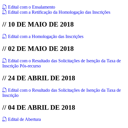
Edital com o Ensalamento
Edital com a Retificação da Homologação das Inscrições
// 10 DE MAIO DE 2018
Edital com a Homologação das Inscrições
// 02 DE MAIO DE 2018
Edital com o Resultado das Solicitações de Isenção da Taxa de
Inscrição Pós-recurso
// 24 DE ABRIL DE 2018
Edital com o Resultado das Solicitações de Isenção da Taxa de
Inscrição
// 04 DE ABRIL DE 2018
Edital de Abertura