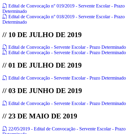
Edital de Convocação n° 019/2019 - Servente Escolar - Prazo
Determinado
Edital de Convocação n° 018/2019 - Servente Escolar - Prazo
Determinado
// 10 DE JULHO DE 2019
Edital de Convocação - Servente Escolar - Prazo Determinado
Edital de Convocação - Servente Escolar - Prazo Determinado
// 01 DE JULHO DE 2019
Edital de Convocação - Servente Escolar - Prazo Determinado
// 03 DE JUNHO DE 2019
Edital de Convocação - Servente Escolar - Prazo Determinado
// 23 DE MAIO DE 2019
22/05/2019 - Edital de Convocação - Servente Escolar - Prazo