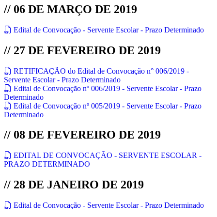
// 06 DE MARÇO DE 2019
Edital de Convocação - Servente Escolar - Prazo Determinado
// 27 DE FEVEREIRO DE 2019
RETIFICAÇÃO do Edital de Convocação n° 006/2019 -
Servente Escolar - Prazo Determinado
Edital de Convocação nº 006/2019 - Servente Escolar - Prazo
Determinado
Edital de Convocação nº 005/2019 - Servente Escolar - Prazo
Determinado
// 08 DE FEVEREIRO DE 2019
EDITAL DE CONVOCAÇÃO - SERVENTE ESCOLAR -
PRAZO DETERMINADO
// 28 DE JANEIRO DE 2019
Edital de Convocação - Servente Escolar - Prazo Determinado