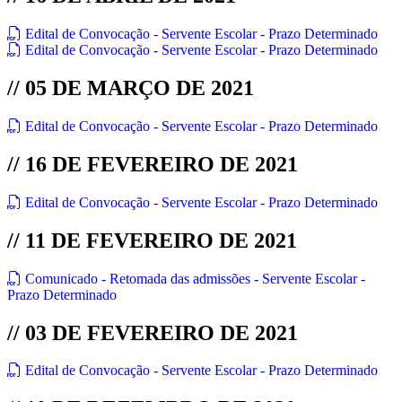
Edital de Convocação - Servente Escolar - Prazo Determinado
Edital de Convocação - Servente Escolar - Prazo Determinado
// 05 DE MARÇO DE 2021
Edital de Convocação - Servente Escolar - Prazo Determinado
// 16 DE FEVEREIRO DE 2021
Edital de Convocação - Servente Escolar - Prazo Determinado
// 11 DE FEVEREIRO DE 2021
Comunicado - Retomada das admissões - Servente Escolar -
Prazo Determinado
// 03 DE FEVEREIRO DE 2021
Edital de Convocação - Servente Escolar - Prazo Determinado