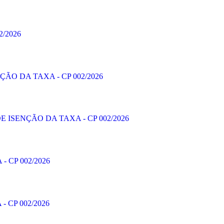
/2026
ÃO DA TAXA - CP 002/2026
 ISENÇÃO DA TAXA - CP 002/2026
 CP 002/2026
 CP 002/2026