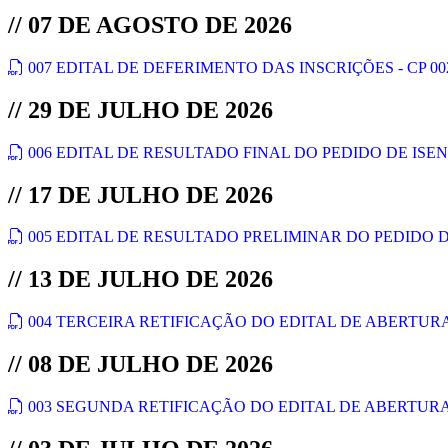
// 07 DE AGOSTO DE 2026
007 EDITAL DE DEFERIMENTO DAS INSCRIÇÕES - CP 002
// 29 DE JULHO DE 2026
006 EDITAL DE RESULTADO FINAL DO PEDIDO DE ISENÇ
// 17 DE JULHO DE 2026
005 EDITAL DE RESULTADO PRELIMINAR DO PEDIDO DE
// 13 DE JULHO DE 2026
004 TERCEIRA RETIFICAÇÃO DO EDITAL DE ABERTURA -
// 08 DE JULHO DE 2026
003 SEGUNDA RETIFICAÇÃO DO EDITAL DE ABERTURA -