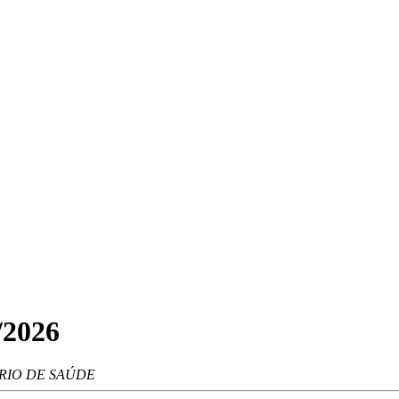
2026
RIO DE SAÚDE