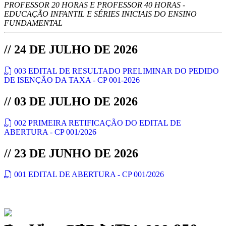
PROFESSOR 20 HORAS E PROFESSOR 40 HORAS -
EDUCAÇÃO INFANTIL E SÉRIES INICIAIS DO ENSINO
FUNDAMENTAL
// 24 DE JULHO DE 2026
003 EDITAL DE RESULTADO PRELIMINAR DO PEDIDO
DE ISENÇÃO DA TAXA - CP 001-2026
// 03 DE JULHO DE 2026
002 PRIMEIRA RETIFICAÇÃO DO EDITAL DE
ABERTURA - CP 001/2026
// 23 DE JUNHO DE 2026
001 EDITAL DE ABERTURA - CP 001/2026